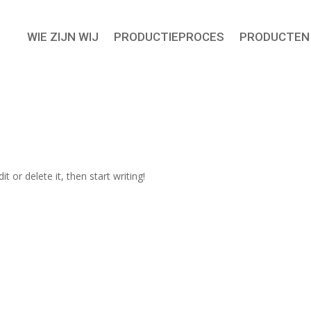
WIE ZIJN WIJ
PRODUCTIEPROCES
PRODUCTEN
t or delete it, then start writing!