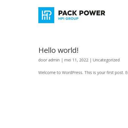
Hello world!
door
admin
|
mei 11, 2022
|
Uncategorized
Welcome to WordPress. This is your first post. Edi