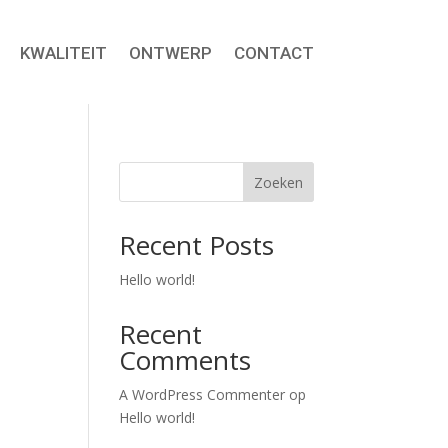
KWALITEIT
ONTWERP
CONTACT
Zoeken
Recent Posts
Hello world!
Recent
Comments
A WordPress Commenter
op
Hello world!