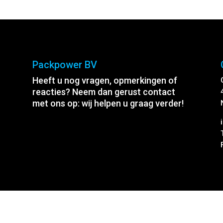
Packpower BV
Heeft u nog vragen, opmerkingen of
reacties? Neem dan gerust contact
met ons op: wij helpen u graag verder!