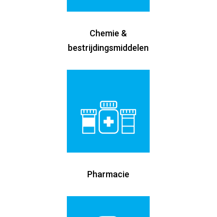
Chemie &
bestrijdingsmiddelen
Pharmacie