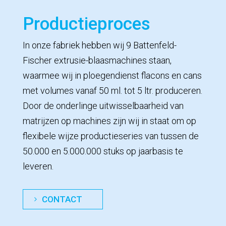
Productieproces
In onze fabriek hebben wij 9 Battenfeld-
Fischer extrusie-blaasmachines staan,
waarmee wij in ploegendienst flacons en cans
met volumes vanaf 50 ml. tot 5 ltr. produceren.
Door de onderlinge uitwisselbaarheid van
matrijzen op machines zijn wij in staat om op
flexibele wijze productieseries van tussen de
50.000 en 5.000.000 stuks op jaarbasis te
leveren.
CONTACT