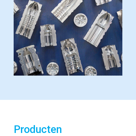
Producten