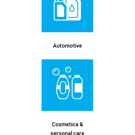
Automotive
Cosmetica &
personal care