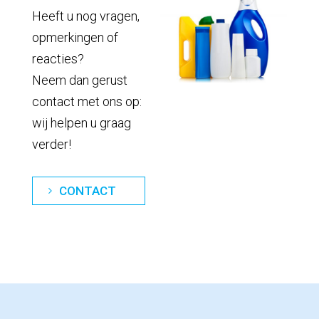
Heeft u nog vragen,
opmerkingen of
reacties?
Neem dan gerust
contact met ons op:
wij helpen u graag
verder!
CONTACT