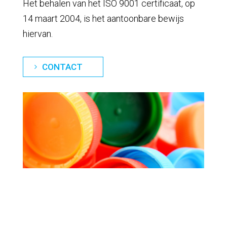
Het behalen van het ISO 9001 certificaat, op
14 maart 2004, is het aantoonbare bewijs
hiervan.
CONTACT