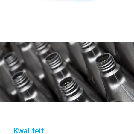
Kwaliteit