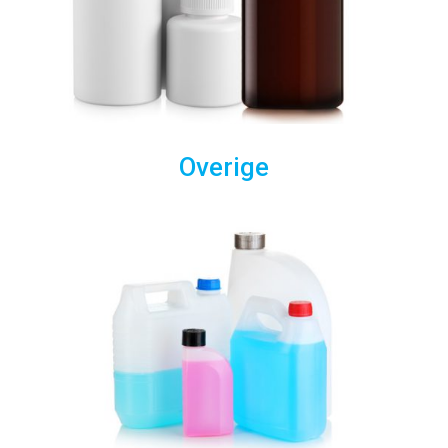
Overige