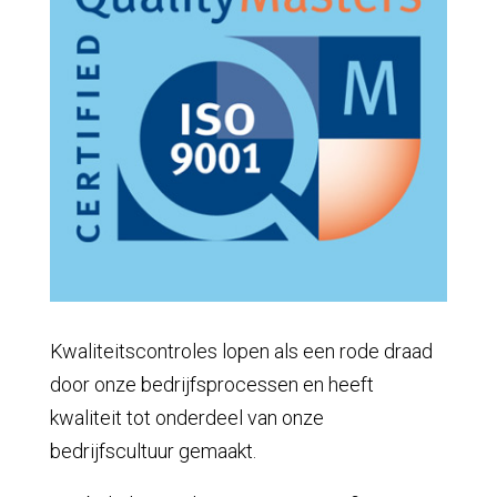
Kwaliteitscontroles lopen als een rode draad
door onze bedrijfsprocessen en heeft
kwaliteit tot onderdeel van onze
bedrijfscultuur gemaakt.