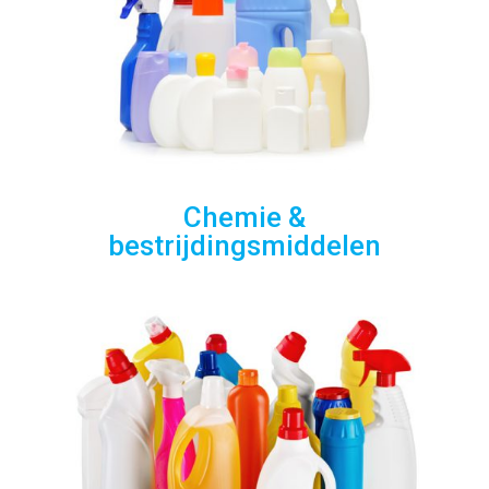
Chemie &
bestrijdingsmiddelen