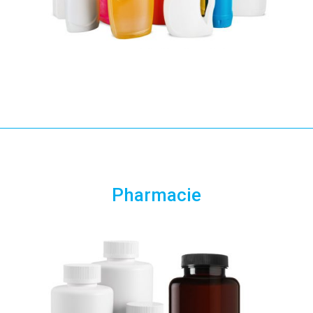
Pharmacie