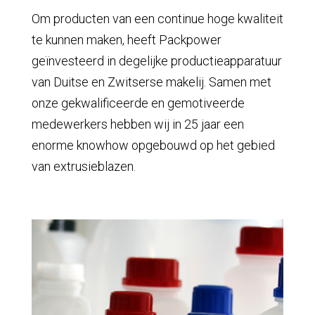
Om producten van een continue hoge kwaliteit
te kunnen maken, heeft Packpower
geïnvesteerd in degelijke productieapparatuur
van Duitse en Zwitserse makelij. Samen met
onze gekwalificeerde en gemotiveerde
medewerkers hebben wij in 25 jaar een
enorme knowhow opgebouwd op het gebied
van extrusieblazen.