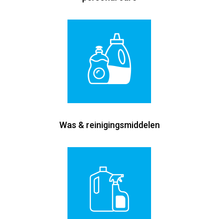
Was & reinigingsmiddelen