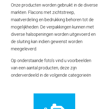
Onze producten worden gebruikt in de diverse
markten. Flacons met zichtstreep,
maatverdeling en bedrukking behoren tot de
mogelijkheden. De verpakkingen kunnen met
diverse halsopeningen worden uitgevoerd en
de sluiting kan indien gewenst worden
meegeleverd.
Op onderstaande foto’s vind u voorbeelden
van een aantal producten, deze zijn
onderverdeeld in de volgende categorieën