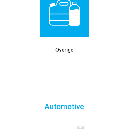
Overige
Automotive