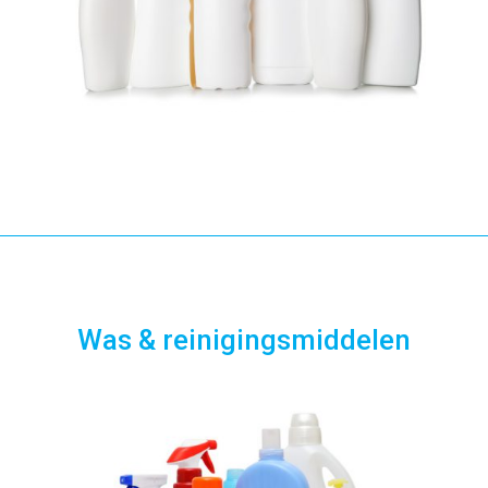
Was & reinigingsmiddelen