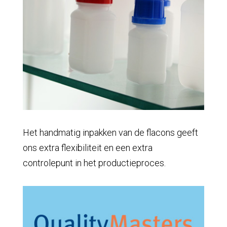
Het handmatig inpakken van de flacons geeft
ons extra flexibiliteit en een extra
controlepunt in het productieproces.