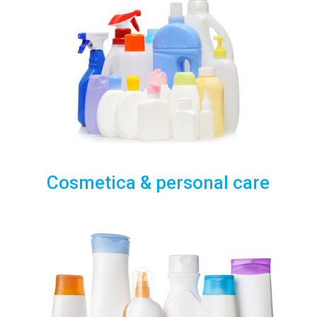
Cosmetica & personal care